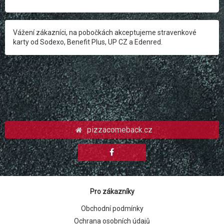
Vážení zákazníci, na pobočkách akceptujeme stravenkové
karty od Sodexo, Benefit Plus, UP CZ a Edenred.
pizzacomeback.cz
Pro zákazníky
Obchodní podmínky
Ochrana osobních údajů